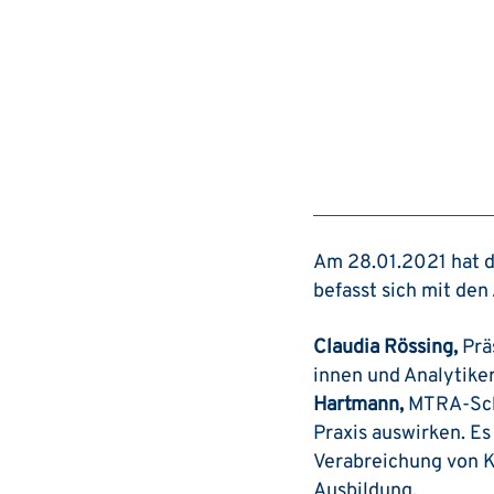
Am 28.01.2021 hat 
befasst sich mit den
Claudia Rössing,
Prä
innen und Analytiker
Hartmann,
MTRA-Schu
Praxis auswirken. Es
Verabreichung von K
Ausbildung.