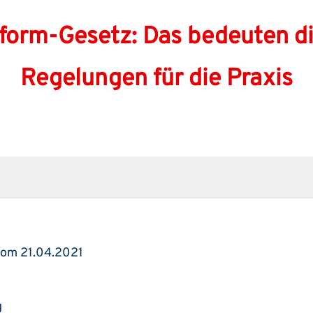
orm-Gesetz: Das bedeuten d
Regelungen für die Praxis
vom 21.04.2021
g