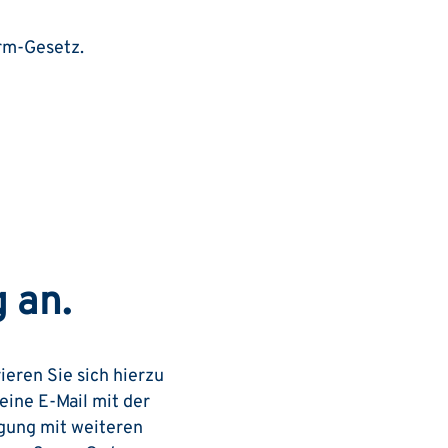
rm-Gesetz.
 an.
ieren Sie sich hierzu
eine E-Mail mit der
igung mit weiteren