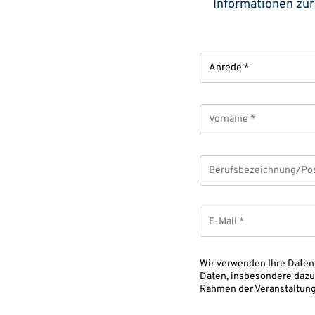
Informationen zur
Anrede
Vorname
*
Berufsbezeichnung/Posi
*
E-
Mail
*
Wir verwenden Ihre Daten
Daten, insbesondere dazu,
Rahmen der Veranstaltungs