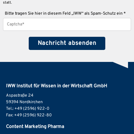
statt.
Bitte tragen Sie hier in diesem Feld „IWW“ als Spam-Schutz ein *
IWW Institut für Wissen in der Wirtschaft GmbH
Aspastraße 24
59394 Nordkirchen
Tel.: +49 (2596) 922-0
Fax: +49 (2596) 922-80
Content Marketing Pharma