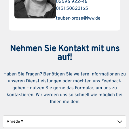
02596 922-46
0151 50823165
teuber-brose@iww.de
Nehmen Sie Kontakt mit uns
auf!
Haben Sie Fragen? Benötigen Sie weitere Informationen zu
unseren Dienstleistungen oder möchten uns Feedback
geben – nutzen Sie gerne das Formular, um uns zu
kontaktieren. Wir werden uns so schnell wie möglich bei
Ihnen melden!
Anrede