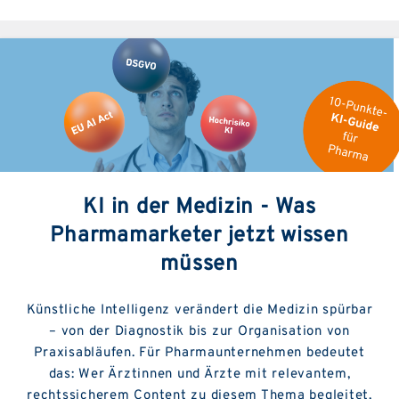
KI in der Medizin - Was
Pharmamarketer jetzt wissen
müssen
Künstliche Intelligenz verändert die Medizin spürbar
– von der Diagnostik bis zur Organisation von
Praxisabläufen. Für Pharmaunternehmen bedeutet
das: Wer Ärztinnen und Ärzte mit relevantem,
rechtssicherem Content zu diesem Thema begleitet,