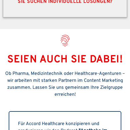
SIE SUCHEN INDIVIDUELLE LÖSUNGEN?
SEIEN AUCH SIE DABEI!
Ob Pharma, Medizintechnik oder Healthcare-Agenturen –
wir arbeiten mit starken Partnern im Content Marketing
zusammen. Lassen Sie uns gemeinsam Ihre Zielgruppe
erreichen!
Für Accord Healthcare konzipieren und