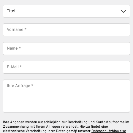
Titel
Vorname
*
Name
*
E-
Mail
*
Nachricht
*
Ihre Angaben werden ausschließlich zur Bearbeitung und Kontaktaufnahme im
Zusammenhang mit Ihrem Anliegen verwendet. Hierzu findet eine
elektronische Verarbeitung Ihrer Daten gemäß unserer
Datenschutzhinweise