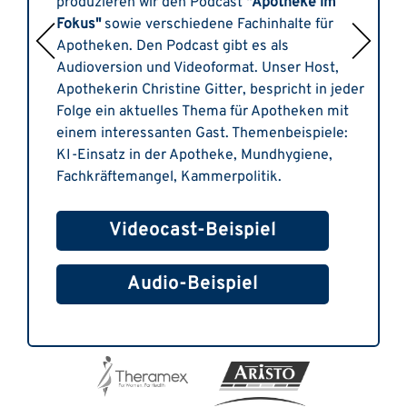
produzieren wir den Podcast
"Apotheke im
Fokus"
sowie verschiedene Fachinhalte für
Apotheken. Den Podcast gibt es als
Audioversion und Videoformat. Unser Host,
Apothekerin Christine Gitter, bespricht in jeder
Folge ein aktuelles Thema für Apotheken mit
einem interessanten Gast. Themenbeispiele:
KI-Einsatz in der Apotheke, Mundhygiene,
Fachkräftemangel, Kammerpolitik.
Videocast-Beispiel
Audio-Beispiel