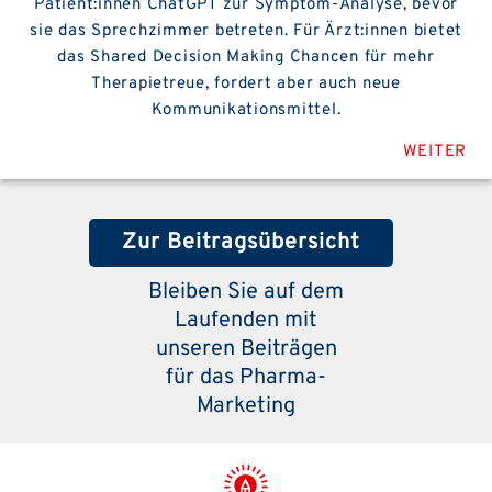
Patient:innen ChatGPT zur Symptom-Analyse, bevor
sie das Sprechzimmer betreten. Für Ärzt:innen bietet
das Shared Decision Making Chancen für mehr
Therapietreue, fordert aber auch neue
Kommunikationsmittel.
WEITER
Zur Beitragsübersicht
Bleiben Sie auf dem
Laufenden mit
unseren Beiträgen
für das Pharma-
Marketing