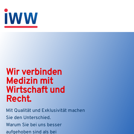
Wir verbinden
Medizin mit
Wirtschaft und
Recht.
Mit Qualität und Exklusivität machen
Sie den Unterschied.
Warum Sie bei uns besser
aufgehoben sind als bei