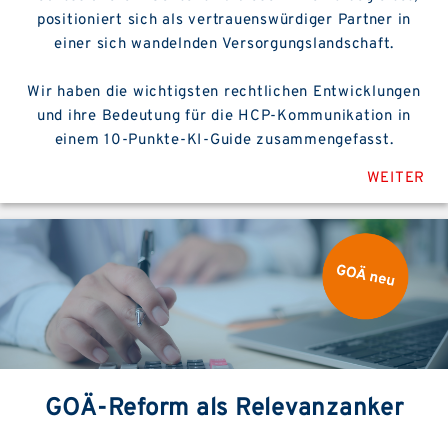
positioniert sich als vertrauenswürdiger Partner in
einer sich wandelnden Versorgungslandschaft.
Wir haben die wichtigsten rechtlichen Entwicklungen
und ihre Bedeutung für die HCP-Kommunikation in
einem 10-Punkte-KI-Guide zusammengefasst.
WEITER
GOÄ-Reform als Relevanzanker