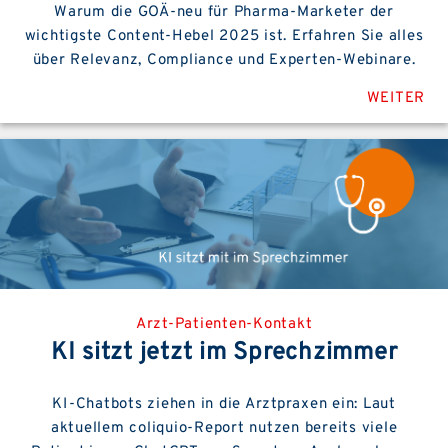
Warum die GOÄ-neu für Pharma-Marketer der
wichtigste Content-Hebel 2025 ist. Erfahren Sie alles
über Relevanz, Compliance und Experten-Webinare.
WEITER
Arzt-Patienten-Kontakt
KI sitzt jetzt im Sprechzimmer
KI-Chatbots ziehen in die Arztpraxen ein: Laut
aktuellem coliquio-Report nutzen bereits viele