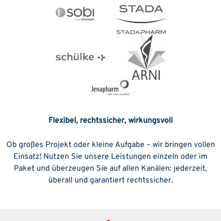
Flexibel, rechtssicher, wirkungsvoll
Ob großes Projekt oder kleine Aufgabe – wir bringen vollen
Einsatz! Nutzen Sie unsere Leistungen einzeln oder im
Paket und überzeugen Sie auf allen Kanälen: jederzeit,
überall und garantiert rechtssicher.