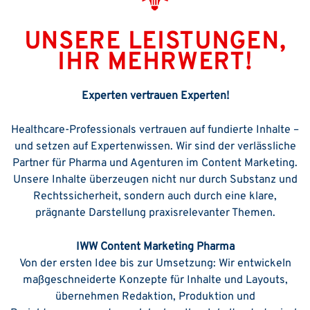
UNSERE LEISTUNGEN,
IHR MEHRWERT!
Experten vertrauen Experten!
Healthcare-Professionals vertrauen auf fundierte Inhalte –
und setzen auf Expertenwissen. Wir sind der verlässliche
Partner für Pharma und Agenturen im Content Marketing.
Unsere Inhalte überzeugen nicht nur durch Substanz und
Rechtssicherheit, sondern auch durch eine klare,
prägnante Darstellung praxisrelevanter Themen.
IWW Content Marketing Pharma
Von der ersten Idee bis zur Umsetzung: Wir entwickeln
maßgeschneiderte Konzepte für Inhalte und Layouts,
übernehmen Redaktion, Produktion und