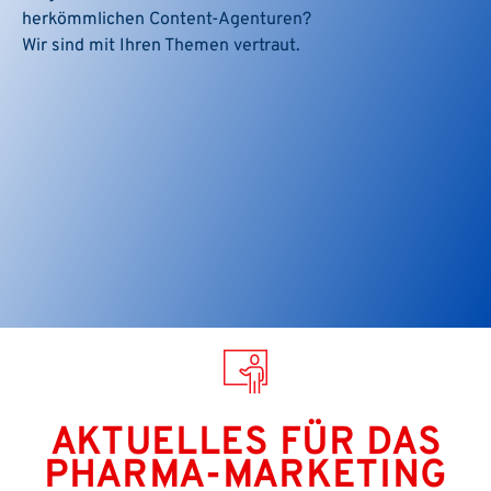
herkömmlichen Content-Agenturen?
Wir sind mit Ihren Themen vertraut.
AKTUELLES FÜR DAS
PHARMA-MARKETING