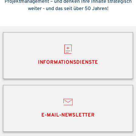
Projektmanagement – und denken Ihre Inhalte strategisch
weiter - und das seit über 50 Jahren!
INFORMATIONSDIENSTE
E-MAIL-NEWSLETTER